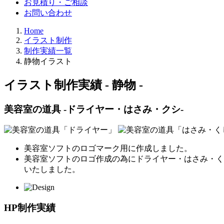
お見積り・ご相談
お問い合わせ
Home
イラスト制作
制作実績一覧
静物イラスト
イラスト制作実績 - 静物 -
美容室の道具 -ドライヤー・はさみ・クシ-
美容室ソフトのロゴマーク用に作成しました。
美容室ソフトのロゴ作成の為にドライヤー・はさみ・く
いたしました。
HP制作実績