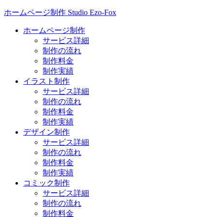
ホームページ制作 Studio Ezo-Fox
ホームページ制作
サービス詳細
制作の流れ
制作料金
制作実績
イラスト制作
サービス詳細
制作の流れ
制作料金
制作実績
デザイン制作
サービス詳細
制作の流れ
制作料金
制作実績
コミック制作
サービス詳細
制作の流れ
制作料金