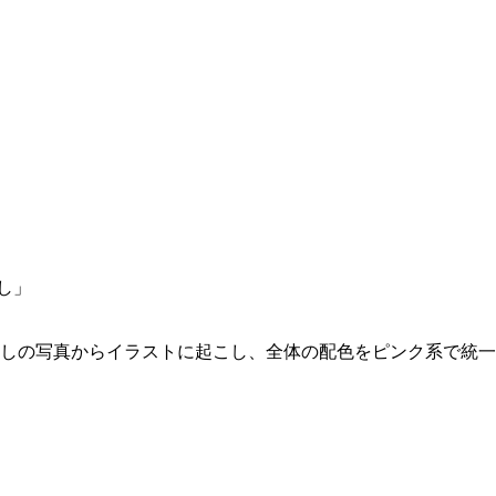
しの写真からイラストに起こし、全体の配色をピンク系で統一