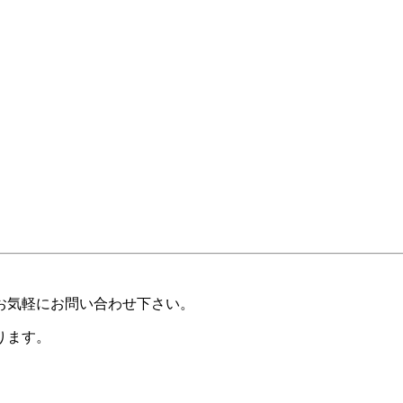
お気軽にお問い合わせ下さい。
ります。