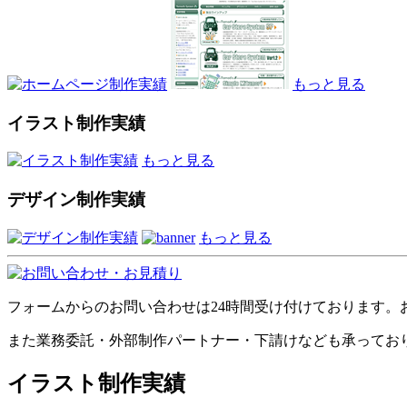
もっと見る
イラスト制作実績
もっと見る
デザイン制作実績
もっと見る
フォームからのお問い合わせは24時間受け付けております。
また業務委託・外部制作パートナー・下請けなども承ってお
イラスト制作実績