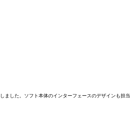
しました。ソフト本体のインターフェースのデザインも担当